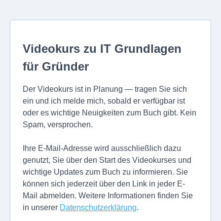
Videokurs zu IT Grundlagen
für Gründer
Der Videokurs ist in Planung — tragen Sie sich
ein und ich melde mich, sobald er verfügbar ist
oder es wichtige Neuigkeiten zum Buch gibt. Kein
Spam, versprochen.
Ihre E-Mail-Adresse wird ausschließlich dazu
genutzt, Sie über den Start des Videokurses und
wichtige Updates zum Buch zu informieren. Sie
können sich jederzeit über den Link in jeder E-
Mail abmelden. Weitere Informationen finden Sie
in unserer
Datenschutzerklärung
.