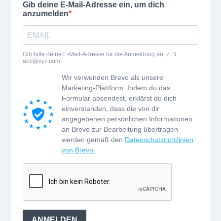
Gib deine E-Mail-Adresse ein, um dich
anzumelden
Gib bitte deine E-Mail-Adresse für die Anmeldung an, z. B.
abc@xyz.com
.
Wir verwenden Brevo als unsere
Marketing-Plattform. Indem du das
Formular absendest, erklärst du dich
einverstanden, dass die von dir
angegebenen persönlichen Informationen
an Brevo zur Bearbeitung übertragen
werden gemäß den
Datenschutzrichtlinien
von Brevo.
ANMELDEN